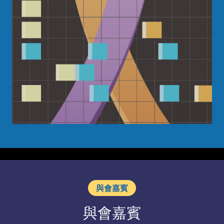
與會嘉賓
與會嘉賓