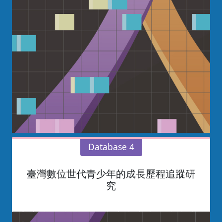
Database 4
臺灣數位世代青少年的成長歷程追蹤研
究