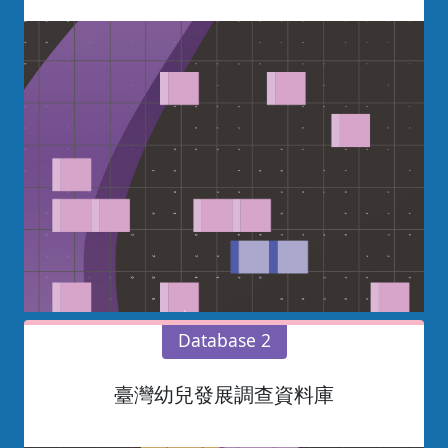
Database 2
臺灣幼兒發展調查資料庫