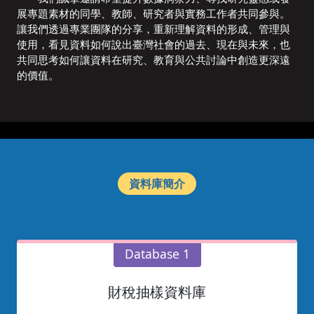
展專題素材的同學、教師、研究者與實務工作者共同參與。
讓我們透過專業團隊的分享，重新理解資料的形成、管理與
使用，看見資料如何說出臺灣社會的過去、現在與未來，也
共同思考如何讓資料在研究、教育與公共討論中創造更深遠
的價值。
資料庫簡介
Database 1
財稅抽樣資料庫