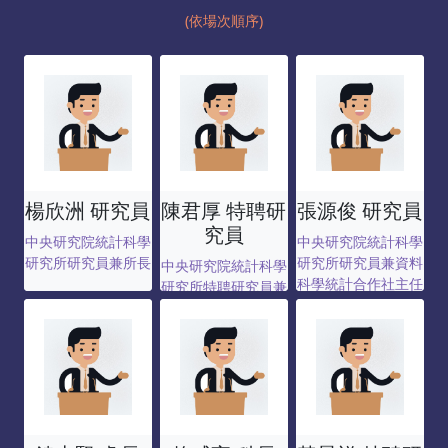
(依場次順序)
楊欣洲 研究員
陳君厚 特聘研
張源俊 研究員
究員
中央研究院統計科學
中央研究院統計科學
研究所研究員兼所長
研究所研究員兼資料
中央研究院統計科學
科學統計合作社主任
研究所特聘研究員兼
秘書長