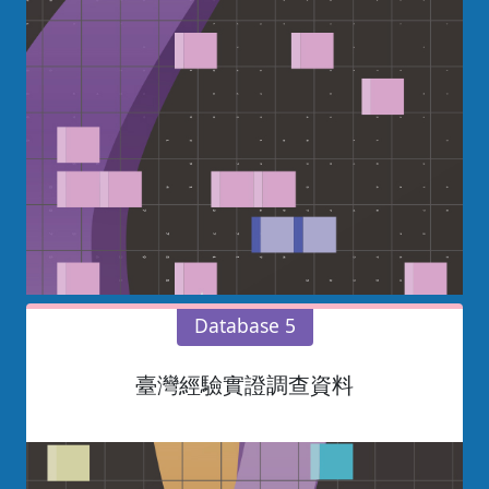
Database 5
臺灣經驗實證調查資料