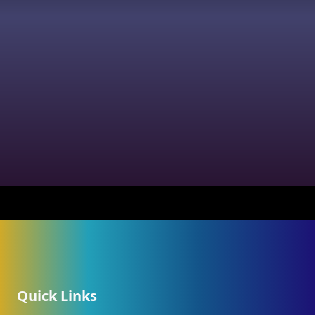
Quick Links