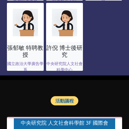
張郁敏 特聘教
許倪 博士後研
授
究
國立政治大學廣告學
中央研究院人文社會
系
科學中心
活動議程
中央研究院 人文社會科學館 3F 國際會