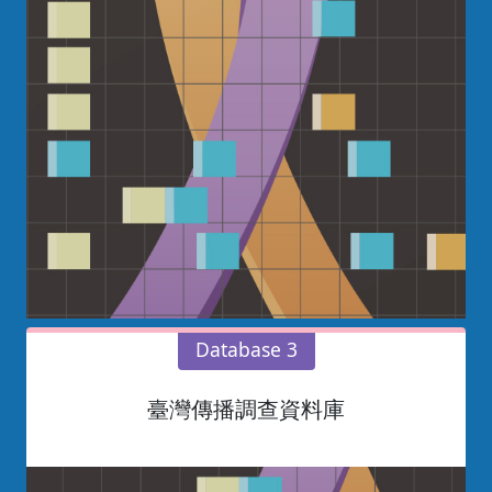
Database 3
臺灣傳播調查資料庫