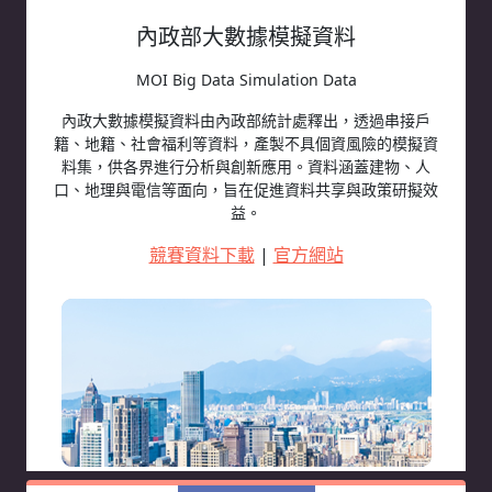
內政部大數據模擬資料
MOI Big Data Simulation Data
內政大數據模擬資料由內政部統計處釋出，透過串接戶
籍、地籍、社會福利等資料，產製不具個資風險的模擬資
料集，供各界進行分析與創新應用。資料涵蓋建物、人
口、地理與電信等面向，旨在促進資料共享與政策研擬效
益。
競賽資料下載
|
官方網站