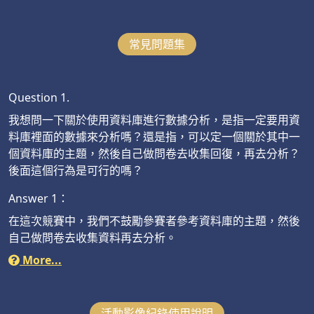
常見問題集
Question 1.
我想問一下關於使用資料庫進行數據分析，是指一定要用資
料庫裡面的數據來分析嗎？還是指，可以定一個關於其中一
個資料庫的主題，然後自己做問卷去收集回復，再去分析？
後面這個行為是可行的嗎？
Answer 1：
在這次競賽中，我們不鼓勵參賽者參考資料庫的主題，然後
自己做問卷去收集資料再去分析。
More...
活動影像紀錄使用說明