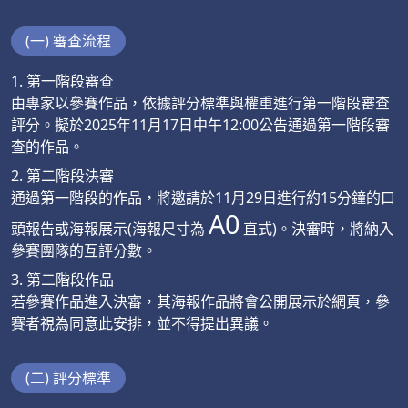
(一) 審查流程
1. 第一階段審查
由專家以參賽作品，依據評分標準與權重進行第一階段審查
評分。擬於2025年11月17日中午12:00公告通過第一階段審
查的作品。
2. 第二階段決審
通過第一階段的作品，將邀請於11月29日進行約15分鐘的口
A0
頭報告或海報展示(海報尺寸為
直式)。決審時，將納入
參賽團隊的互評分數。
3. 第二階段作品
若參賽作品進入決審，其海報作品將會公開展示於網頁，參
賽者視為同意此安排，並不得提出異議。
(二) 評分標準