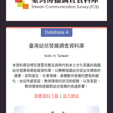
Database 4
臺灣幼兒發展調查資料庫
Kids in Taiwan
本資料庫目標在建置完整且具時代和本土文化意義的我國
幼兒發展長期追蹤資料庫，以瞭解我國幼兒從出生開始的
健康、認知語言、社會情緒、身體動作發展的歷程和變
化、幼兒所處家庭、教保環境的狀況和經驗，以及家庭、
教保環境和經驗對幼兒發展的長遠影響。
競賽資料下載
|
官方網站