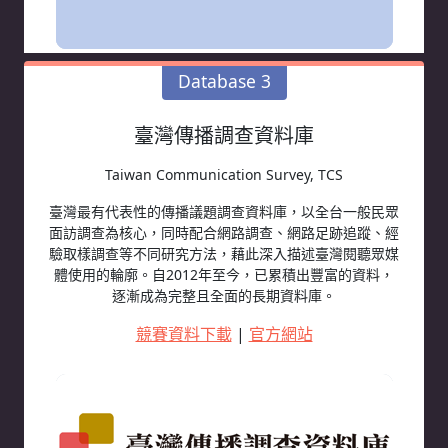
Database 3
臺灣傳播調查資料庫
Taiwan Communication Survey, TCS
臺灣最有代表性的傳播議題調查資料庫，以全台一般民眾
面訪調查為核心，同時配合網路調查、網路足跡追蹤、經
驗取樣調查等不同研究方法，藉此深入描述臺灣閱聽眾媒
體使用的輪廓。自2012年至今，已累積出豐富的資料，
逐漸成為完整且全面的長期資料庫。
競賽資料下載
|
官方網站