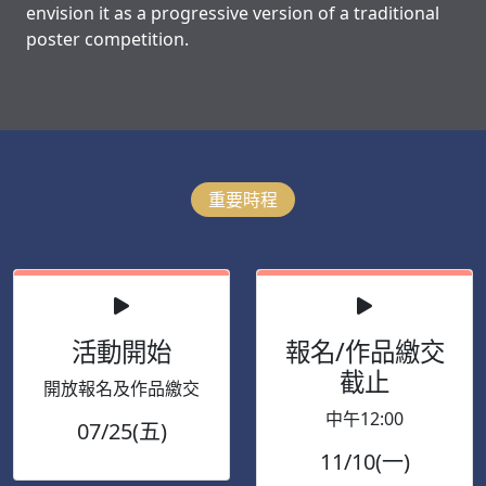
envision it as a progressive version of a traditional
poster competition.
重要時程
活動開始
報名/作品繳交
截止
開放報名及作品繳交
中午12:00
07/25(五)
11/10(一)