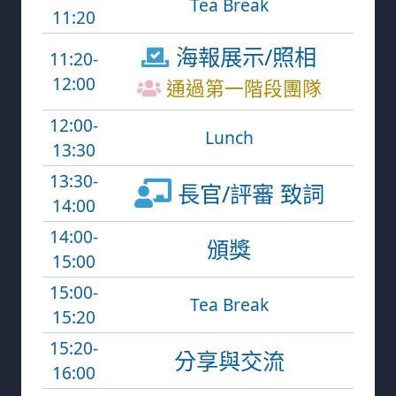
Tea Break
11:20
海報展示/照相
11:20-
12:00
通過第一階段團隊
12:00-
Lunch
13:30
13:30-
長官/評審 致詞
14:00
14:00-
頒獎
15:00
15:00-
Tea Break
15:20
15:20-
分享與交流
16:00