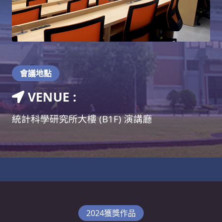
會議地點
VENUE :
統計科學研究所大樓 (B1F) 演講廳
2024獲獎作品