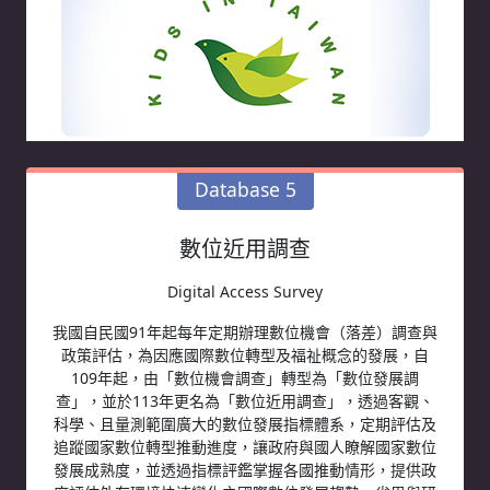
Database 5
數位近用調查
Digital Access Survey
我國自民國91年起每年定期辦理數位機會（落差）調查與
政策評估，為因應國際數位轉型及福祉概念的發展，自
109年起，由「數位機會調查」轉型為「數位發展調
查」，並於113年更名為「數位近用調查」，透過客觀、
科學、且量測範圍廣大的數位發展指標體系，定期評估及
追蹤國家數位轉型推動進度，讓政府與國人瞭解國家數位
發展成熟度，並透過指標評鑑掌握各國推動情形，提供政