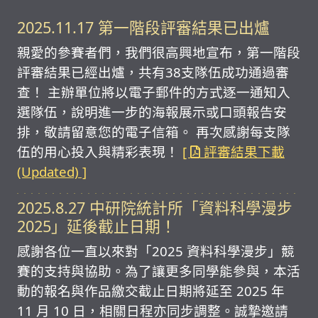
2025.11.17 第一階段評審結果已出爐
親愛的參賽者們，我們很高興地宣布，第一階段
評審結果已經出爐，共有38支隊伍成功通過審
查！ 主辦單位將以電子郵件的方式逐一通知入
選隊伍，說明進一步的海報展示或口頭報告安
排，敬請留意您的電子信箱。 再次感謝每支隊
伍的用心投入與精彩表現！
[
評審結果下載
(Updated) ]
2025.8.27 中研院統計所「資料科學漫步
2025」延後截止日期！
感謝各位一直以來對「2025 資料科學漫步」競
賽的支持與協助。為了讓更多同學能參與，本活
動的報名與作品繳交截止日期將延至 2025 年
11 月 10 日，相關日程亦同步調整。誠摯邀請