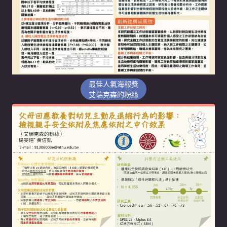
最佳人氣海報獎
艾瑞克森的粉絲