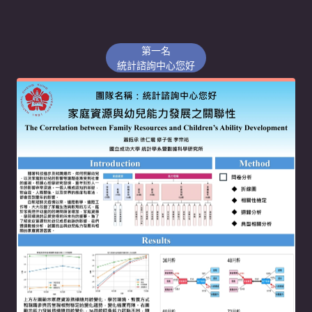
第一名
統計諮詢中心您好