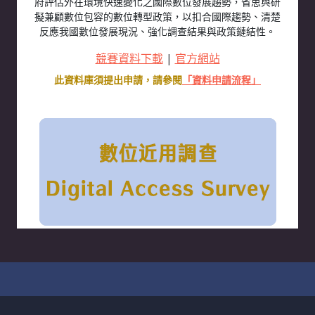
府評估外在環境快速變化之國際數位發展趨勢，省思與研
擬兼顧數位包容的數位轉型政策，以扣合國際趨勢、清楚
反應我國數位發展現況、強化調查結果與政策鏈結性。
競賽資料下載
|
官方網站
此資料庫須提出申請，請參閱
「資料申請流程」