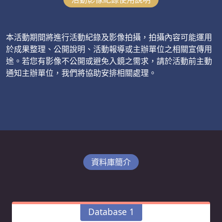
本活動期間將進行活動紀錄及影像拍攝，拍攝內容可能運用
於成果整理、公開說明、活動報導或主辦單位之相關宣傳用
途。若您有影像不公開或避免入鏡之需求，請於活動前主動
通知主辦單位，我們將協助安排相關處理。
資料庫簡介
Database 1