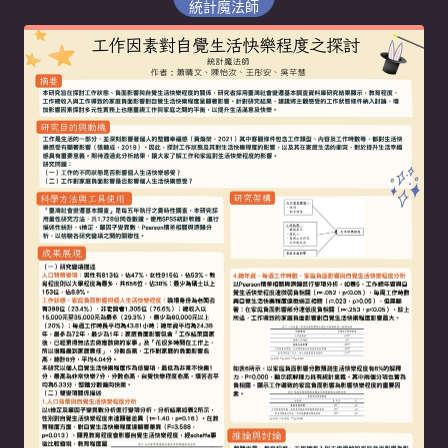
統計魔法師