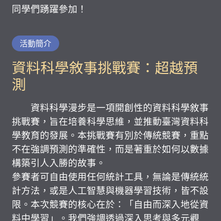
同學們踴躍參加！
活動簡介
資料科學敘事挑戰賽：超越預
測
資料科學漫步是一項開創性的資料科學敘事
挑戰賽，旨在培養科學思維，並推動臺灣資料科
學教育的發展。本挑戰賽有別於傳統競賽，重點
不在強調預測的準確性，而是著重於如何以數據
構築引人入勝的故事。
參賽者可自由使用任何統計工具，無論是傳統統
計方法，或是人工智慧與機器學習技術，皆不設
限。本次競賽的核心在於：「自由而深入地從資
料中學習」。我們強調透過深入思考與多元觀