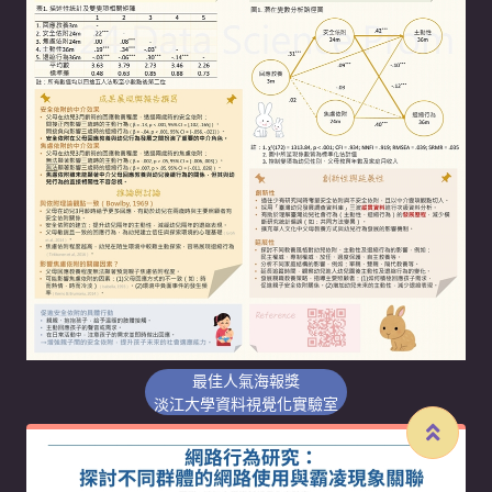
最佳人氣海報獎
淡江大學資料視覺化實驗室