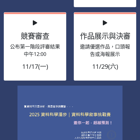
競賽審查
作品展示與決審
公布第一階段評審結果
邀請優選作品，口頭報
中午12:00
告或海報展示
11/17(一)
11/29(六)