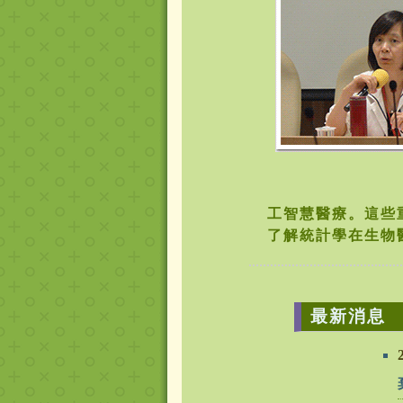
工智慧醫療。這些
了解統計學在生物
最新消息