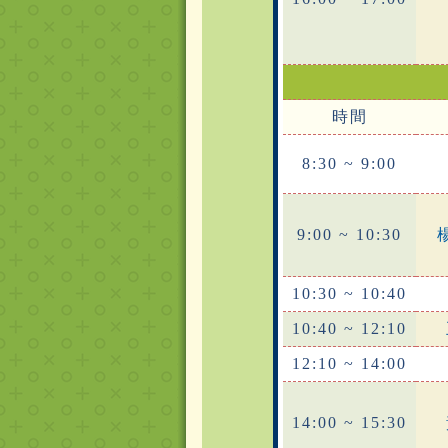
時間
8:30 ~ 9:00
9:00 ~ 10:30
10:30 ~ 10:40
10:40 ~ 12:10
12:10 ~ 14:00
14:00 ~ 15:30