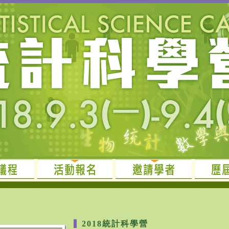
2018統計科學營