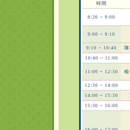
時間
8:20 ~ 9:00
9:00 ~ 9:10
9:10 ~ 10:40
陳
10:40 ~ 11:00
11:00 ~ 12:30
楊
12:30 ~ 14:00
14:00 ~ 15:30
15:30 ~ 16:00
16:00 ~ 17:00