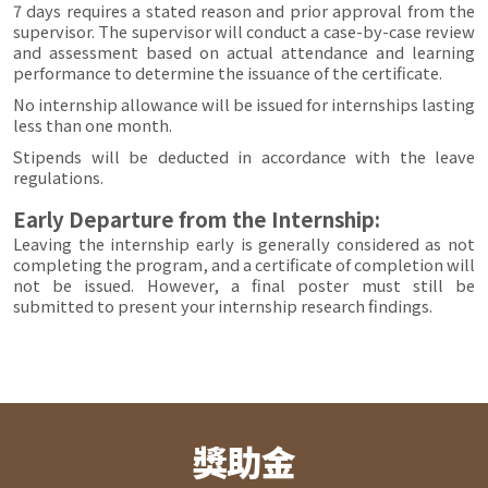
7 days requires a stated reason and prior approval from the
supervisor. The supervisor will conduct a case-by-case review
and assessment based on actual attendance and learning
performance to determine the issuance of the certificate.
No internship allowance will be issued for internships lasting
less than one month.
Stipends will be deducted in accordance with the leave
regulations.
Early Departure from the Internship:
Leaving the internship early is generally considered as not
completing the program, and a certificate of completion will
not be issued. However, a final poster must still be
submitted to present your internship research findings.
獎助金