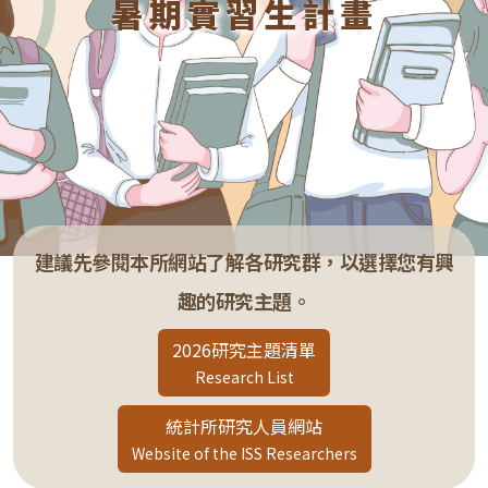
暑期實習生計畫
建議先參閱本所網站了解各研究群，以選擇您有興
趣的研究主題。
2026研究主題清單
Research List
統計所研究人員網站
Website of the ISS Researchers