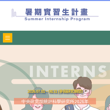
2026.07.01 ~ 08.31 (參與研究期間)
中央研究院統計科學研究所2026年