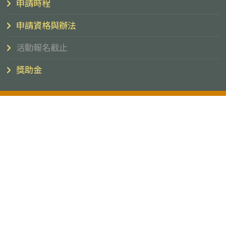
申請時程
申請資格與辦法
活動報名截止
獎助金