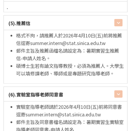
.
(5).推薦信
格式不拘，請推薦人於2026年4月10日(五)前將推薦
信逕寄
summer.intern@stat.sinica.edu.tw
郵件主旨及推薦函檔名請設定為：暑期實習生推薦
信-申請人姓名。
碩博士生若有論文指導教授，必須為推薦人。大學生
可以填修課老師、導師或是專題研究指導老師。
(6).實驗室指導老師同意書
實驗室指導老師請於2026年4月10日(五)前將同意書
逕寄
summer.intern@stat.sinica.edu.tw
郵件主旨及同意書檔名請設定為：暑期實習生實驗室
指導老師同意書-申請人姓名