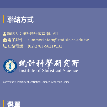
聯絡方式
聯絡人：統計所行政室 賴小姐
電子郵件： summer.intern@stat.sinica.edu.tw
連絡電話： (02)2783-5611#131
Copyright © Institute of Statistical Science, Academia Sinica
選單