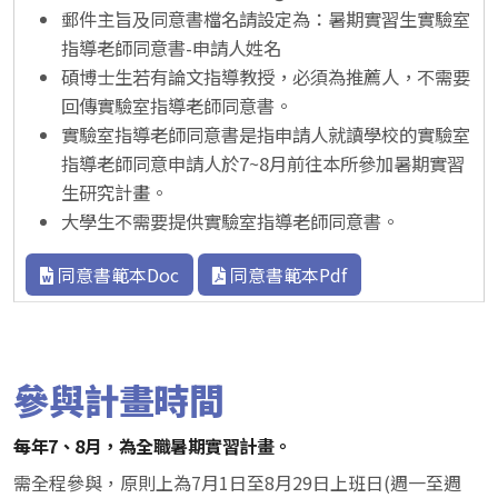
郵件主旨及同意書檔名請設定為：暑期實習生實驗室
指導老師同意書-申請人姓名
碩博士生若有論文指導教授，必須為推薦人，不需要
回傳實驗室指導老師同意書。
實驗室指導老師同意書是指申請人就讀學校的實驗室
指導老師同意申請人於7~8月前往本所參加暑期實習
生研究計畫。
大學生不需要提供實驗室指導老師同意書。
同意書範本Doc
同意書範本Pdf
參與計畫時間
每年7、8月，為全職暑期實習計畫。
需全程參與，原則上為7月1日至8月29日上班日(週一至週