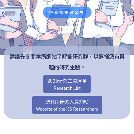
得獎名單已公布
建議先參閱本所網站了解各研究群，以選擇您有興
趣的研究主題。
2025研究主題清單
Research List
統計所研究人員網站
Website of the ISS Researchers